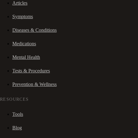
Articles
Symptoms
Diseases & Conditions
Medications
Mental Health
Tests & Procedures
Prevention & Wellness
RESOURCES
Tools
Blog