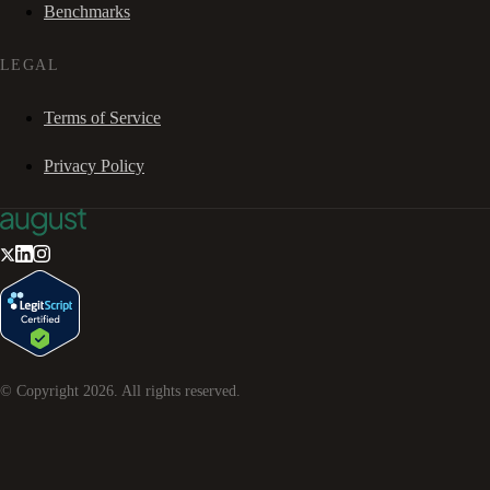
Benchmarks
LEGAL
Terms of Service
Privacy Policy
© Copyright
2026
. All rights reserved.