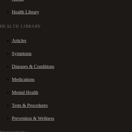
Health Library
HEALTH LIBRARY
Articles
Symptoms
Diseases & Conditions
Medications
Mental Health
Tests & Procedures
Prevention & Wellness