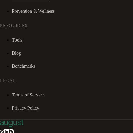
Prevention & Wellness
RESOURCES
Tools
Blog
Benchmarks
LEGAL
Terms of Service
Privacy Policy