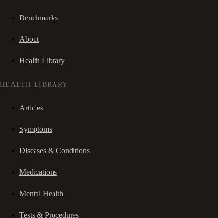
Benchmarks
About
Health Library
HEALTH LIBRARY
Articles
Symptoms
Diseases & Conditions
Medications
Mental Health
Tests & Procedures