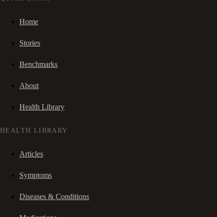
Home
Stories
Benchmarks
About
Health Library
HEALTH LIBRARY
Articles
Symptoms
Diseases & Conditions