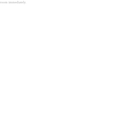
room immediately.