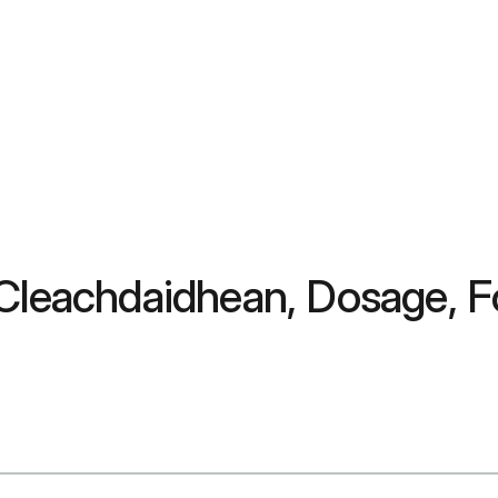
 Cleachdaidhean, Dosage, 