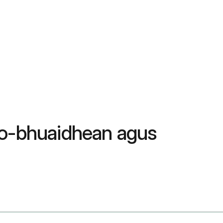
Fo-bhuaidhean agus