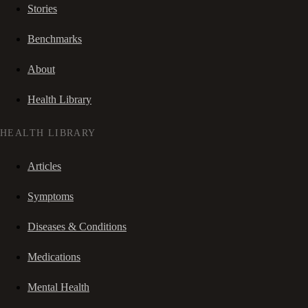
Stories
Benchmarks
About
Health Library
HEALTH LIBRARY
Articles
Symptoms
Diseases & Conditions
Medications
Mental Health