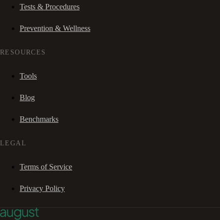
Tests & Procedures
Prevention & Wellness
RESOURCES
Tools
Blog
Benchmarks
LEGAL
Terms of Service
Privacy Policy