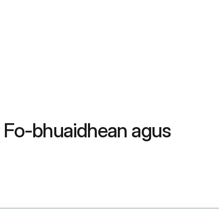
, Fo-bhuaidhean agus