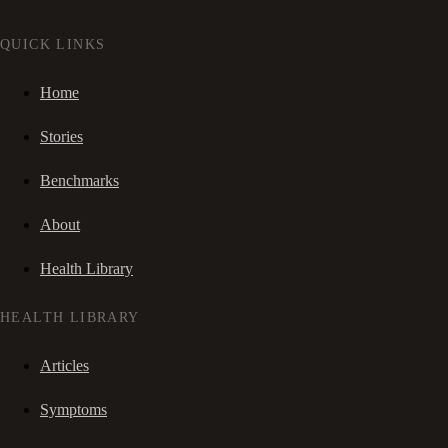
QUICK LINKS
Home
Stories
Benchmarks
About
Health Library
HEALTH LIBRARY
Articles
Symptoms