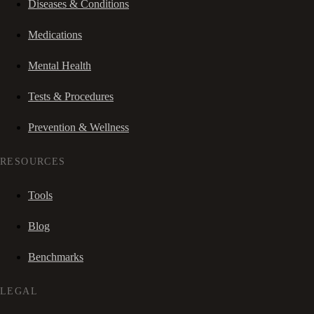
Diseases & Conditions
Medications
Mental Health
Tests & Procedures
Prevention & Wellness
RESOURCES
Tools
Blog
Benchmarks
LEGAL