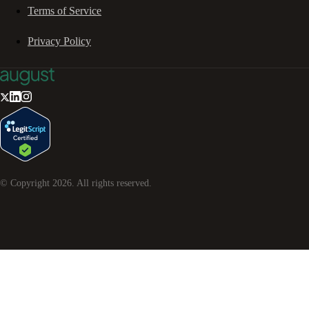
Terms of Service
Privacy Policy
© Copyright
2026
. All rights reserved.