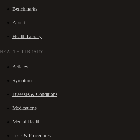
Benchmarks
About
Health Library
HEALTH LIBRARY
Articles
Symptoms
Diseases & Conditions
Medications
Mental Health
Tests & Procedures