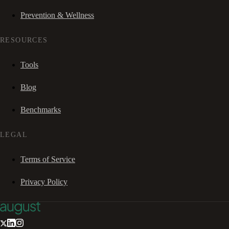
Prevention & Wellness
RESOURCES
Tools
Blog
Benchmarks
LEGAL
Terms of Service
Privacy Policy