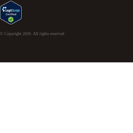
© Copyright
2026
. All rights reserved.