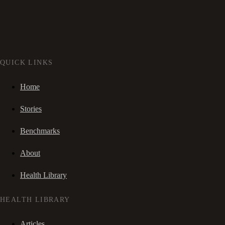
QUICK LINKS
Home
Stories
Benchmarks
About
Health Library
HEALTH LIBRARY
Articles