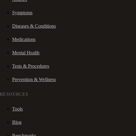
Symptoms
Diseases & Conditions
Medications
Mental Health
Tests & Procedures
Prevention & Wellness
RESOURCES
Tools
Blog
Benchmarks