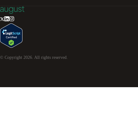
© Copyright
2026
. All rights reserved.