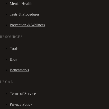
Mental Health
Tests & Procedures
Prevention & Wellness
RESOURCES
Tools
Blog
Benchmarks
LEGAL
Terms of Service
Privacy Policy