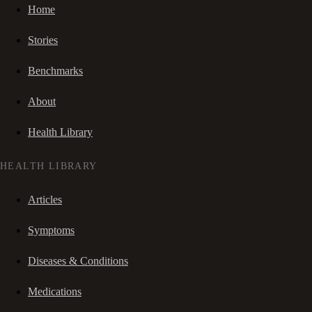
Home
Stories
Benchmarks
About
Health Library
HEALTH LIBRARY
Articles
Symptoms
Diseases & Conditions
Medications