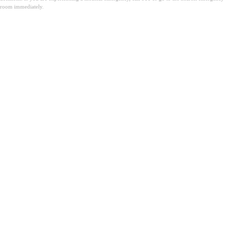
room immediately.