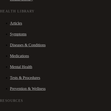
HEALTH LIBRARY
Articles
Symptoms
Diseases & Conditions
Medications
Mental Health
Tests & Procedures
Prevention & Wellness
RESOURCES