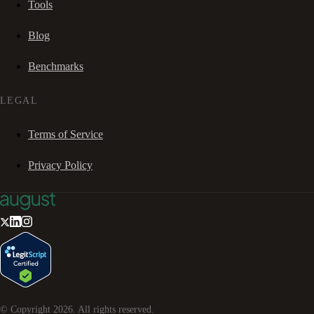
Tools
Blog
Benchmarks
LEGAL
Terms of Service
Privacy Policy
© Copyright
2026
. All rights reserved.