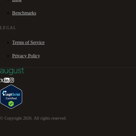
Benchmarks
LEGAL
Terms of Service
Privacy Policy
© Copyright
2026
. All rights reserved.