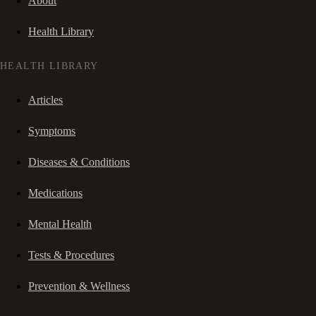
About
Health Library
HEALTH LIBRARY
Articles
Symptoms
Diseases & Conditions
Medications
Mental Health
Tests & Procedures
Prevention & Wellness