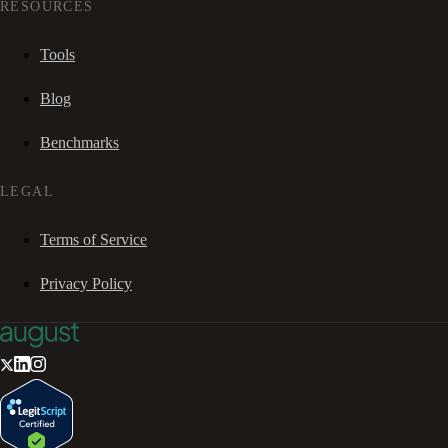
RESOURCES
Tools
Blog
Benchmarks
LEGAL
Terms of Service
Privacy Policy