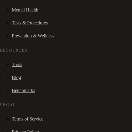
Mental Health
Tests & Procedures
Prevention & Wellness
RESOURCES
Tools
Blog
Benchmarks
LEGAL
Terms of Service
Privacy Policy