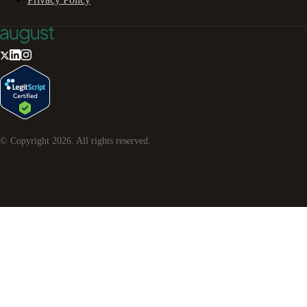
© Copyright
2026
. All rights reserved.