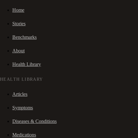
Home
Stories
Benchmarks
About
Health Library
HEALTH LIBRARY
Articles
Symptoms
Diseases & Conditions
Medications