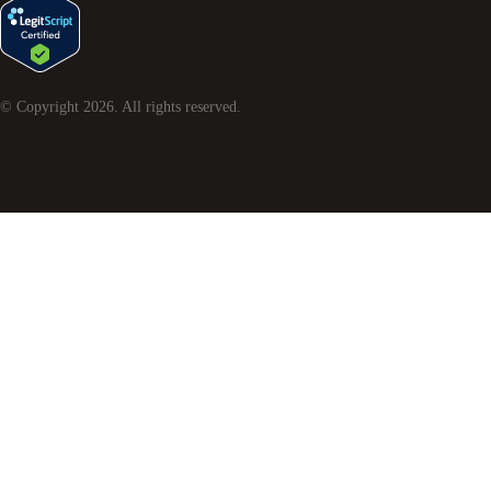
© Copyright
2026
. All rights reserved.