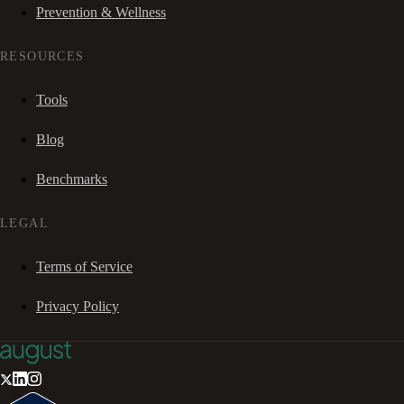
Prevention & Wellness
RESOURCES
Tools
Blog
Benchmarks
LEGAL
Terms of Service
Privacy Policy