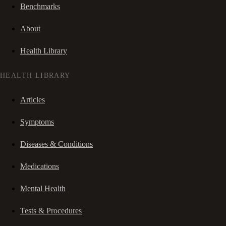
Benchmarks
About
Health Library
HEALTH LIBRARY
Articles
Symptoms
Diseases & Conditions
Medications
Mental Health
Tests & Procedures