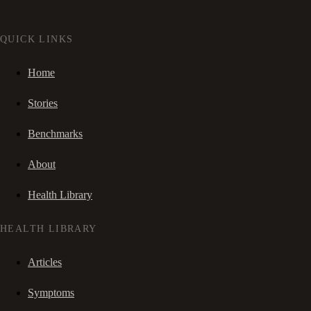
QUICK LINKS
Home
Stories
Benchmarks
About
Health Library
HEALTH LIBRARY
Articles
Symptoms