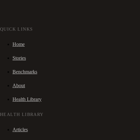
QUICK LINKS
Home
Stories
Benchmarks
About
Health Library
HEALTH LIBRARY
Articles