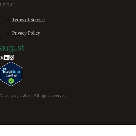
LEGAL
Terms of Service
Privacy Policy
© Copyright
2026
. All rights reserved.