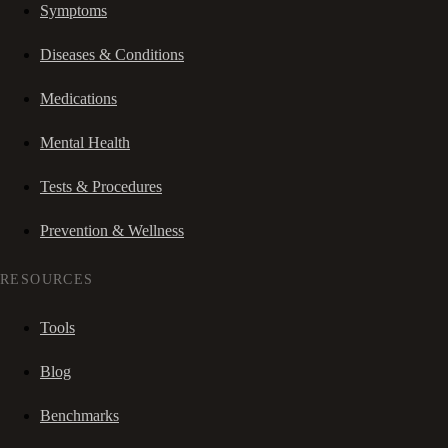
Symptoms
Diseases & Conditions
Medications
Mental Health
Tests & Procedures
Prevention & Wellness
RESOURCES
Tools
Blog
Benchmarks