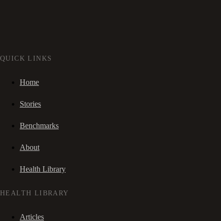
QUICK LINKS
Home
Stories
Benchmarks
About
Health Library
HEALTH LIBRARY
Articles