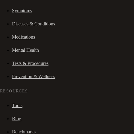
Symptoms
Diseases & Conditions
Medications
Mental Health
Tests & Procedures
Prevention & Wellness
RESOURCES
Tools
Blog
Benchmarks