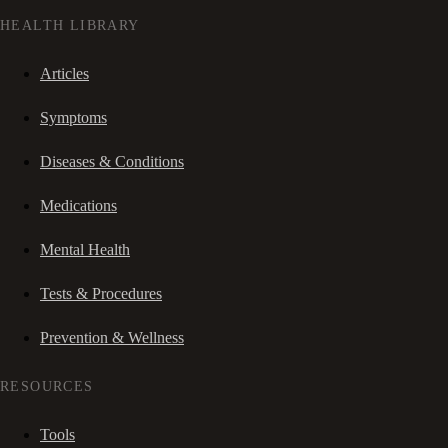
HEALTH LIBRARY
Articles
Symptoms
Diseases & Conditions
Medications
Mental Health
Tests & Procedures
Prevention & Wellness
RESOURCES
Tools