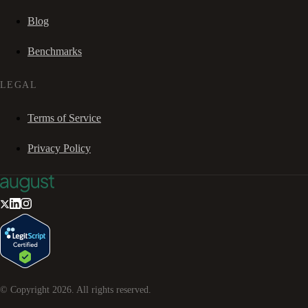
Blog
Benchmarks
LEGAL
Terms of Service
Privacy Policy
© Copyright
2026
. All rights reserved.