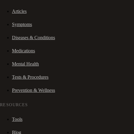
Articles
Symptoms
Diseases & Conditions
Medications
Mental Health
Tests & Procedures
Prevention & Wellness
RESOURCES
Tools
Blog