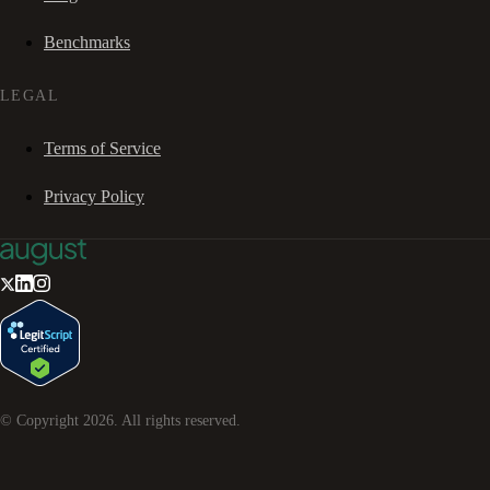
Benchmarks
LEGAL
Terms of Service
Privacy Policy
© Copyright
2026
. All rights reserved.