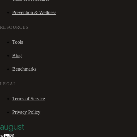
Prevention & Wellness
RESOURCES
Tools
Blog
Benchmarks
LEGAL
Terms of Service
Privacy Policy