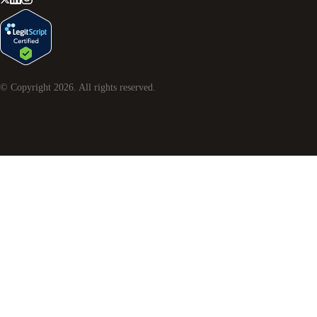
© Copyright
2026
. All rights reserved.