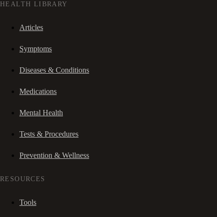
HEALTH LIBRARY
Articles
Symptoms
Diseases & Conditions
Medications
Mental Health
Tests & Procedures
Prevention & Wellness
RESOURCES
Tools