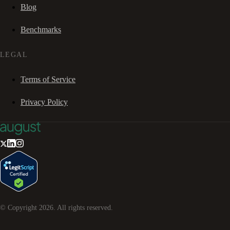
Blog
Benchmarks
LEGAL
Terms of Service
Privacy Policy
© Copyright
2026
. All rights reserved.