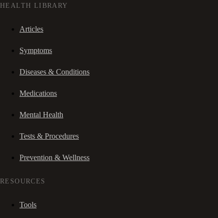
HEALTH LIBRARY
Articles
Symptoms
Diseases & Conditions
Medications
Mental Health
Tests & Procedures
Prevention & Wellness
RESOURCES
Tools