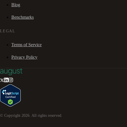
Blog
Benchmarks
LEGAL
Terms of Service
Privacy Policy
© Copyright
2026
. All rights reserved.