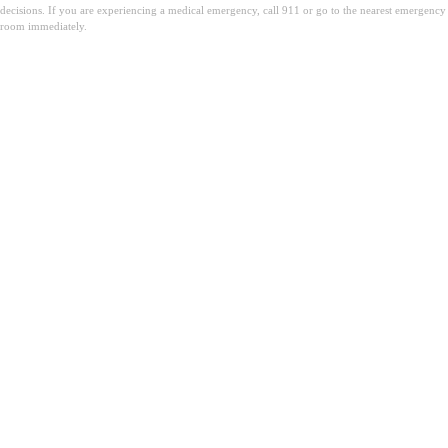
decisions. If you are experiencing a medical emergency, call 911 or go to the nearest emergency
room immediately.