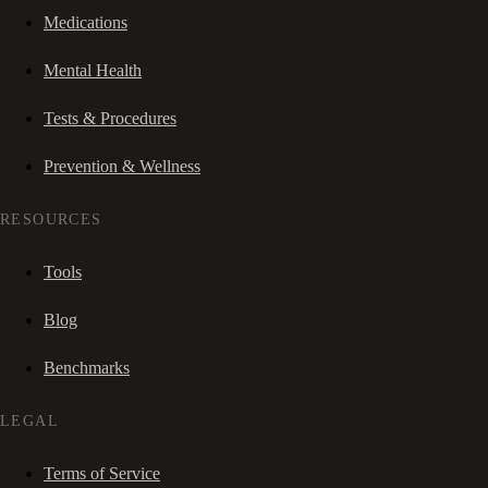
Medications
Mental Health
Tests & Procedures
Prevention & Wellness
RESOURCES
Tools
Blog
Benchmarks
LEGAL
Terms of Service