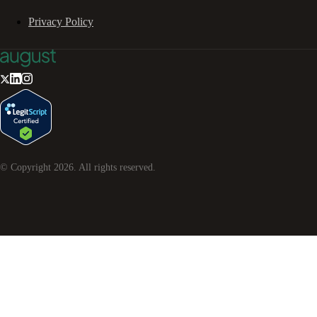
Privacy Policy
© Copyright
2026
. All rights reserved.