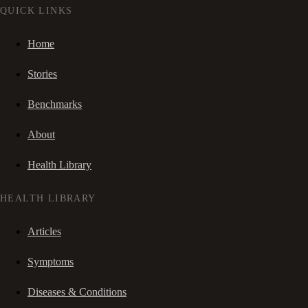
QUICK LINKS
Home
Stories
Benchmarks
About
Health Library
HEALTH LIBRARY
Articles
Symptoms
Diseases & Conditions