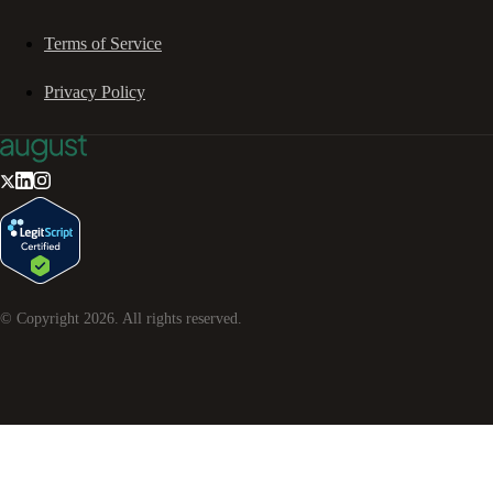
Terms of Service
Privacy Policy
© Copyright
2026
. All rights reserved.