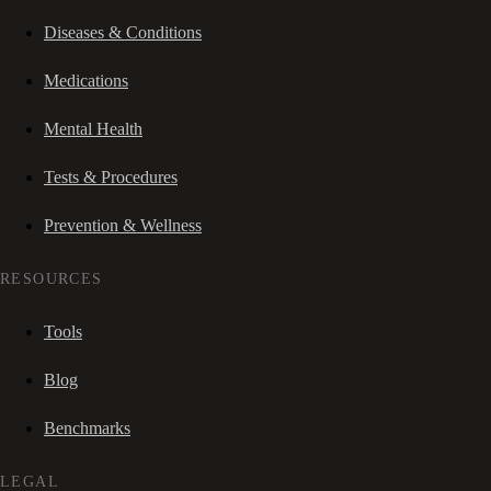
Diseases & Conditions
Medications
Mental Health
Tests & Procedures
Prevention & Wellness
RESOURCES
Tools
Blog
Benchmarks
LEGAL