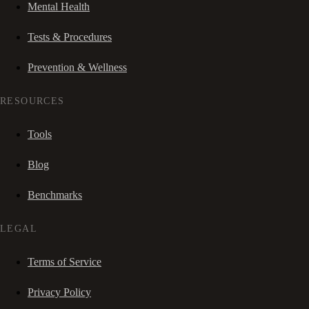
Mental Health
Tests & Procedures
Prevention & Wellness
RESOURCES
Tools
Blog
Benchmarks
LEGAL
Terms of Service
Privacy Policy