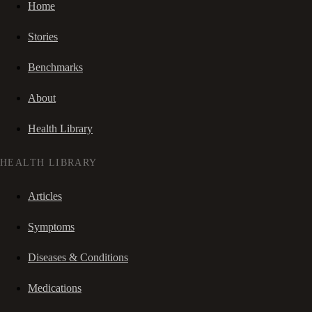
Home
Stories
Benchmarks
About
Health Library
HEALTH LIBRARY
Articles
Symptoms
Diseases & Conditions
Medications