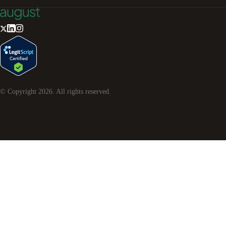
© Copyright
2026
. All rights reserved.