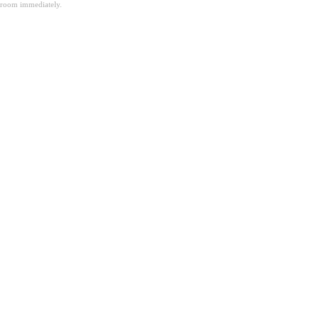
room immediately.