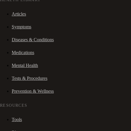
Articles
Symptoms
Diseases & Conditions
Medications
Mental Health
Tests & Procedures
Prevention & Wellness
RESOURCES
Tools