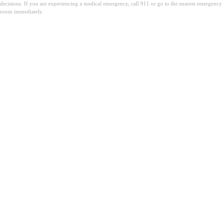
decisions. If you are experiencing a medical emergency, call 911 or go to the nearest emergency
room immediately.