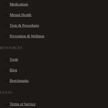
Medications
Mental Health
Tests & Procedures
Prevention & Wellness
RESOURCES
Tools
Blog
Benchmarks
LEGAL
Terms of Service