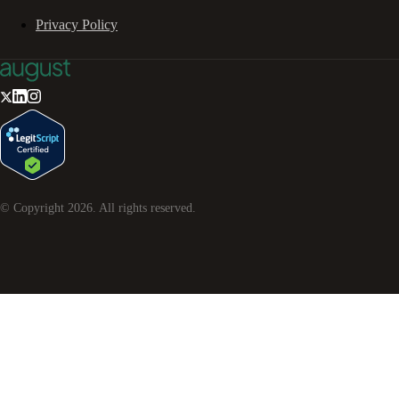
Privacy Policy
© Copyright
2026
. All rights reserved.