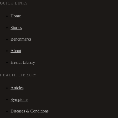
QUICK LINKS
Home
Stories
Benchmarks
About
Health Library
HEALTH LIBRARY
Articles
Symptoms
Diseases & Conditions