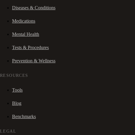
Diseases & Conditions
Medications
Mental Health
Tests & Procedures
Prevention & Wellness
RESOURCES
Tools
Blog
Benchmarks
LEGAL