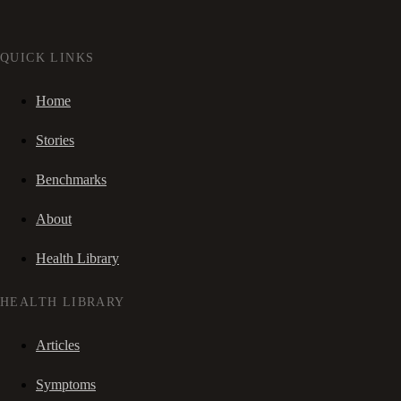
QUICK LINKS
Home
Stories
Benchmarks
About
Health Library
HEALTH LIBRARY
Articles
Symptoms