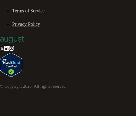
Terms of Service
Privacy Policy
© Copyright
2026
. All rights reserved.