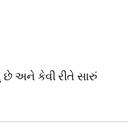
છે અને કેવી રીતે સારું