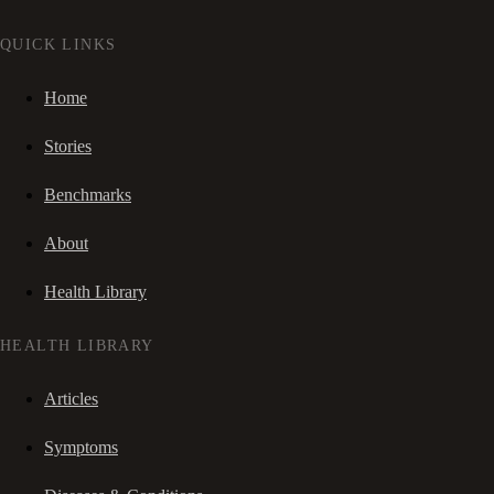
QUICK LINKS
Home
Stories
Benchmarks
About
Health Library
HEALTH LIBRARY
Articles
Symptoms