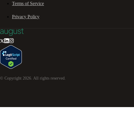
Terms of Service
Privacy Policy
© Copyright
2026
. All rights reserved.