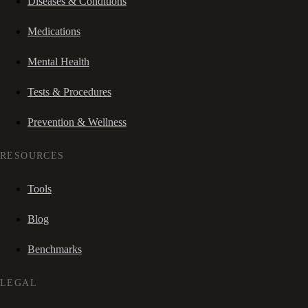
Diseases & Conditions
Medications
Mental Health
Tests & Procedures
Prevention & Wellness
RESOURCES
Tools
Blog
Benchmarks
LEGAL