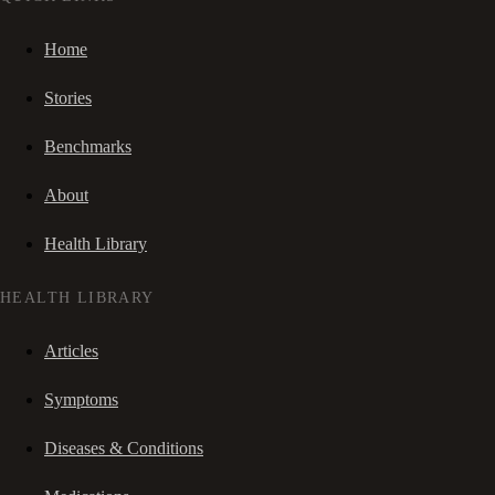
Home
Stories
Benchmarks
About
Health Library
HEALTH LIBRARY
Articles
Symptoms
Diseases & Conditions