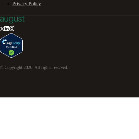
Privacy Policy
© Copyright
2026
. All rights reserved.