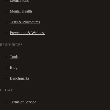
Medications
Mental Health
Tests & Procedures
Prevention & Wellness
RESOURCES
Tools
Blog
Benchmarks
LEGAL
Terms of Service