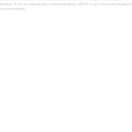
decisions. If you are experiencing a medical emergency, call 911 or go to the nearest emergency
room immediately.