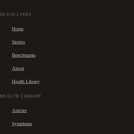
QUICK LINKS
Home
Stories
Benchmarks
About
Health Library
HEALTH LIBRARY
Articles
Symptoms