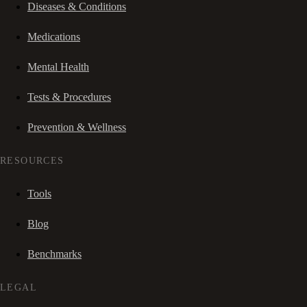
Diseases & Conditions
Medications
Mental Health
Tests & Procedures
Prevention & Wellness
RESOURCES
Tools
Blog
Benchmarks
LEGAL