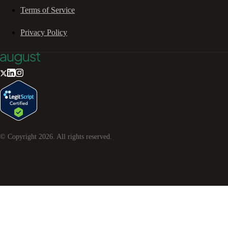
Terms of Service
Privacy Policy
© Copyright
2026
. All rights reserved.