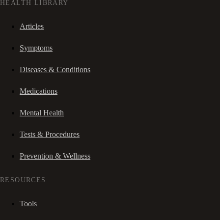
HEALTH LIBRARY
Articles
Symptoms
Diseases & Conditions
Medications
Mental Health
Tests & Procedures
Prevention & Wellness
RESOURCES
Tools