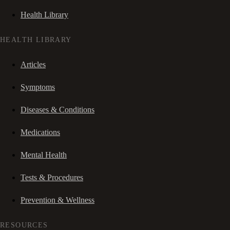
Health Library
HEALTH LIBRARY
Articles
Symptoms
Diseases & Conditions
Medications
Mental Health
Tests & Procedures
Prevention & Wellness
RESOURCES