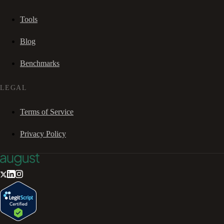
Tools
Blog
Benchmarks
LEGAL
Terms of Service
Privacy Policy