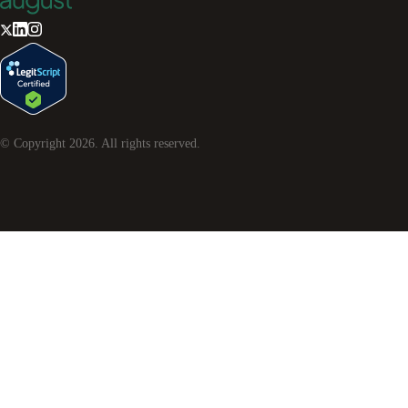
© Copyright
2026
. All rights reserved.