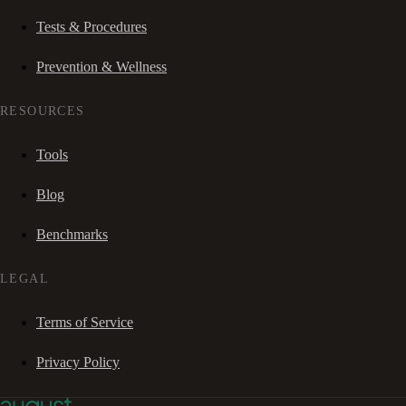
Tests & Procedures
Prevention & Wellness
RESOURCES
Tools
Blog
Benchmarks
LEGAL
Terms of Service
Privacy Policy