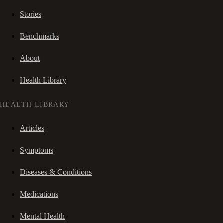
Stories
Benchmarks
About
Health Library
HEALTH LIBRARY
Articles
Symptoms
Diseases & Conditions
Medications
Mental Health