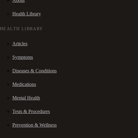
About
Health Library
HEALTH LIBRARY
Articles
Symptoms
Diseases & Conditions
Medications
Mental Health
Tests & Procedures
Prevention & Wellness