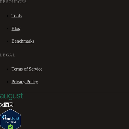
RESOURCES
Tools
Blog
Benchmarks
LEGAL
Terms of Service
Privacy Policy