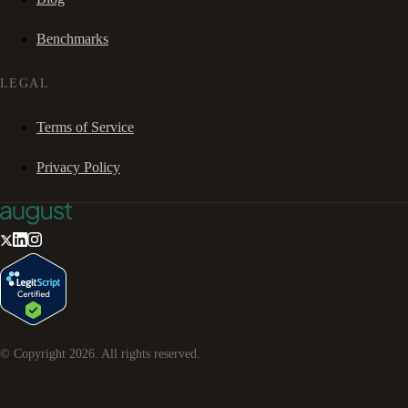
Benchmarks
LEGAL
Terms of Service
Privacy Policy
© Copyright
2026
. All rights reserved.