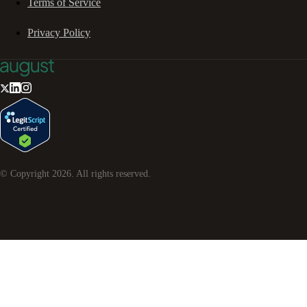
Terms of Service
Privacy Policy
© Copyright
2026
. All rights reserved.