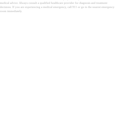
medical advice. Always consult a qualified healthcare provider for diagnosis and treatment
decisions. If you are experiencing a medical emergency, call 911 or go to the nearest emergency
room immediately.