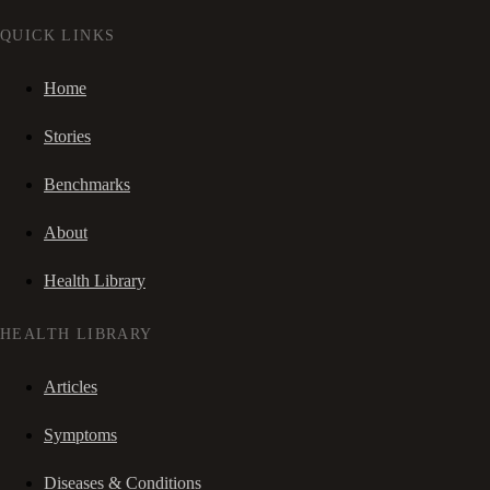
QUICK LINKS
Home
Stories
Benchmarks
About
Health Library
HEALTH LIBRARY
Articles
Symptoms
Diseases & Conditions