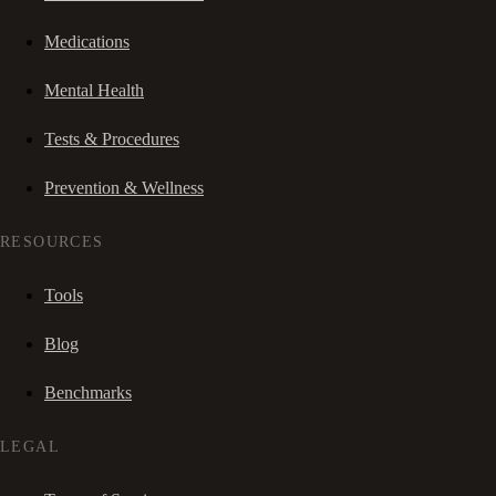
Medications
Mental Health
Tests & Procedures
Prevention & Wellness
RESOURCES
Tools
Blog
Benchmarks
LEGAL