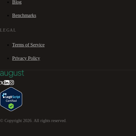
Blog
Benchmarks
LEGAL
Terms of Service
Privacy Policy
© Copyright
2026
. All rights reserved.