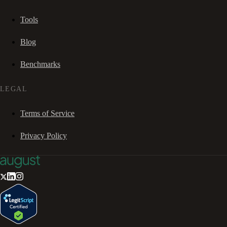
Tools
Blog
Benchmarks
LEGAL
Terms of Service
Privacy Policy