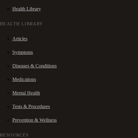
Health Library
HEALTH LIBRARY
Articles
Symptoms
Diseases & Conditions
Medications
Mental Health
Tests & Procedures
Prevention & Wellness
RESOURCES