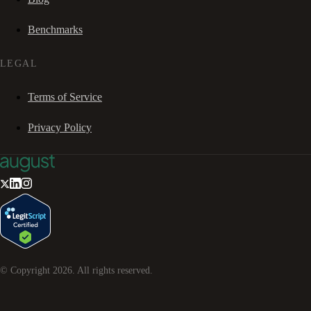
Benchmarks
LEGAL
Terms of Service
Privacy Policy
© Copyright
2026
. All rights reserved.