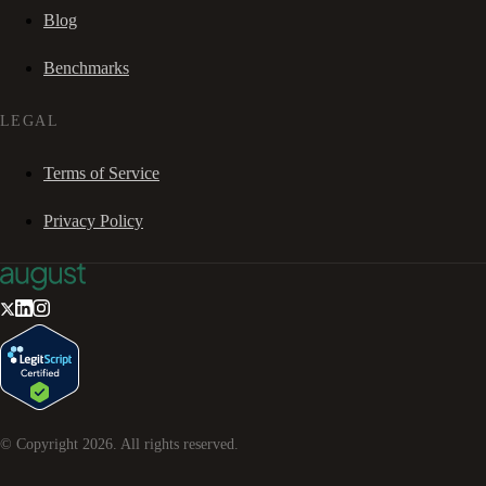
Blog
Benchmarks
LEGAL
Terms of Service
Privacy Policy
© Copyright
2026
. All rights reserved.