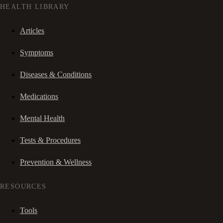
HEALTH LIBRARY
Articles
Symptoms
Diseases & Conditions
Medications
Mental Health
Tests & Procedures
Prevention & Wellness
RESOURCES
Tools