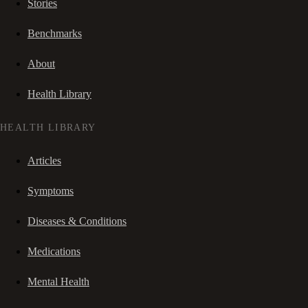
Stories
Benchmarks
About
Health Library
HEALTH LIBRARY
Articles
Symptoms
Diseases & Conditions
Medications
Mental Health