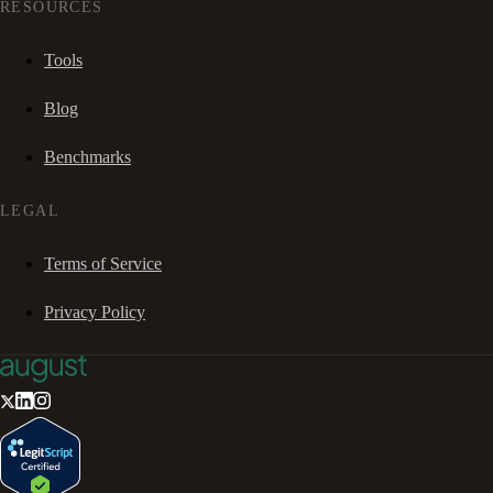
RESOURCES
Tools
Blog
Benchmarks
LEGAL
Terms of Service
Privacy Policy