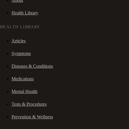
About
Health Library
HEALTH LIBRARY
Articles
Symptoms
Diseases & Conditions
Medications
Mental Health
Tests & Procedures
Prevention & Wellness