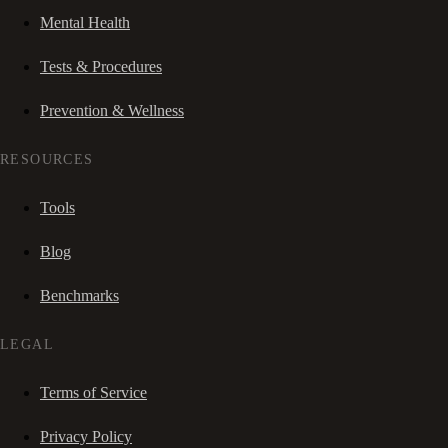
Mental Health
Tests & Procedures
Prevention & Wellness
RESOURCES
Tools
Blog
Benchmarks
LEGAL
Terms of Service
Privacy Policy