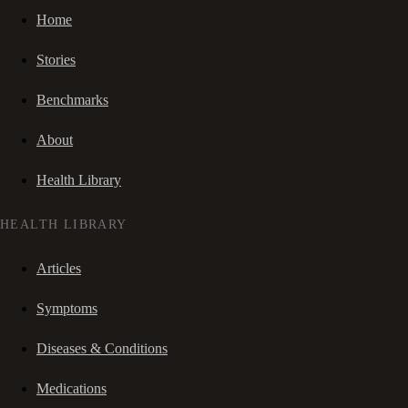
Home
Stories
Benchmarks
About
Health Library
HEALTH LIBRARY
Articles
Symptoms
Diseases & Conditions
Medications