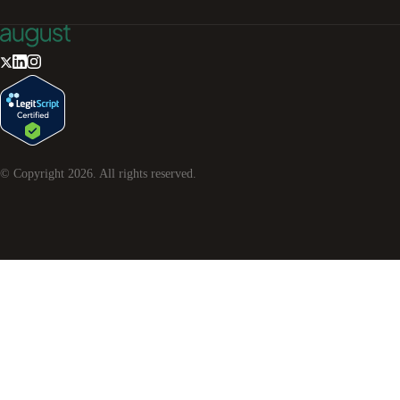
© Copyright
2026
. All rights reserved.